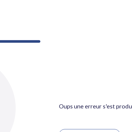
Oups une erreur s'est produ