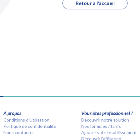
Retour à l'accueil
À propos
Vous êtes professionnel ?
Conditions d’Utilisation
Découvrir notre solution
Politique de confidentialité
Nos formules / tarifs
Nous contacter
Ajouter votre établissement
Découvrir l'affiliation