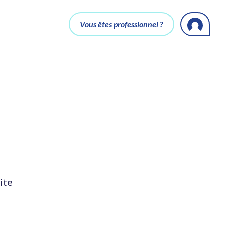
Vous êtes professionnel ?
ite