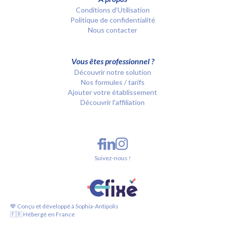
Conditions d’Utilisation
Politique de confidentialité
Nous contacter
Vous êtes professionnel ?
Découvrir notre solution
Nos formules / tarifs
Ajouter votre établissement
Découvrir l'affiliation
Suivez-nous !
💙 Conçu et développé à Sophia-Antipolis
🇫🇷 Hébergé en France