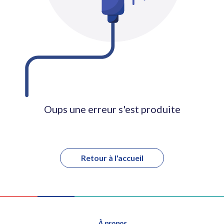
Oups une erreur s'est produite
Retour à l'accueil
À propos