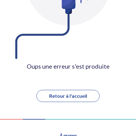
Oups une erreur s'est produite
Retour à l'accueil
À propos