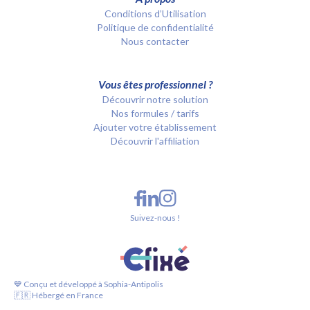
Conditions d’Utilisation
Politique de confidentialité
Nous contacter
Vous êtes professionnel ?
Découvrir notre solution
Nos formules / tarifs
Ajouter votre établissement
Découvrir l'affiliation
Suivez-nous !
💙 Conçu et développé à Sophia-Antipolis
🇫🇷 Hébergé en France