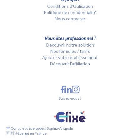
Conditions d’Utilisation
Politique de confidentialité
Nous contacter
Vous êtes professionnel ?
Découvrir notre solution
Nos formules / tarifs
Ajouter votre établissement
Découvrir l'affiliation
Suivez-nous !
💙 Conçu et développé à Sophia-Antipolis
🇫🇷 Hébergé en France