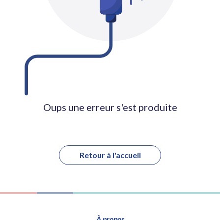
Oups une erreur s'est produite
Retour à l'accueil
À propos