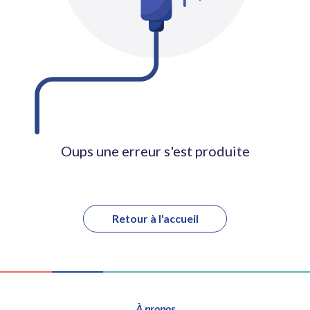
Oups une erreur s'est produite
Retour à l'accueil
À propos