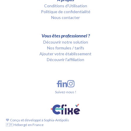
Conditions d’Utilisation
Politique de confidentialité
Nous contacter
Vous êtes professionnel ?
Découvrir notre solution
Nos formules / tarifs
Ajouter votre établissement
Découvrir l'affiliation
Suivez-nous !
💙 Conçu et développé à Sophia-Antipolis
🇫🇷 Hébergé en France