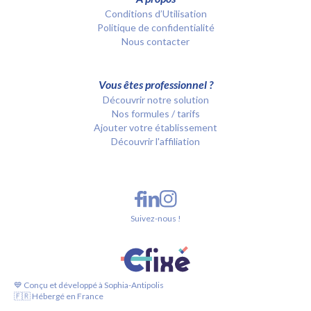
Conditions d’Utilisation
Politique de confidentialité
Nous contacter
Vous êtes professionnel ?
Découvrir notre solution
Nos formules / tarifs
Ajouter votre établissement
Découvrir l'affiliation
Suivez-nous !
💙 Conçu et développé à Sophia-Antipolis
🇫🇷 Hébergé en France