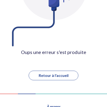
Oups une erreur s'est produite
Retour à l'accueil
À propos