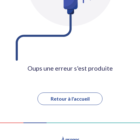
Oups une erreur s'est produite
Retour à l'accueil
À propos