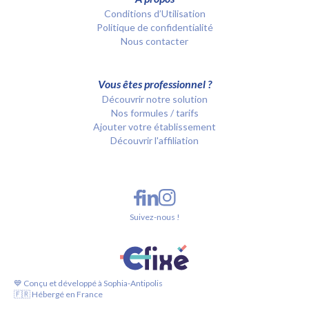
Conditions d’Utilisation
Politique de confidentialité
Nous contacter
Vous êtes professionnel ?
Découvrir notre solution
Nos formules / tarifs
Ajouter votre établissement
Découvrir l'affiliation
Suivez-nous !
💙 Conçu et développé à Sophia-Antipolis
🇫🇷 Hébergé en France