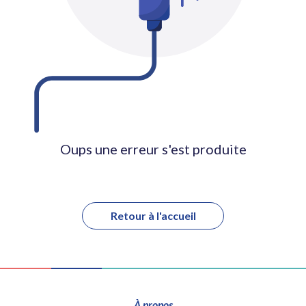
Oups une erreur s'est produite
Retour à l'accueil
À propos