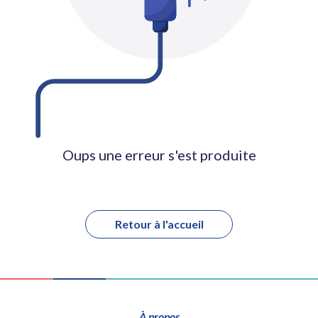
Oups une erreur s'est produite
Retour à l'accueil
À propos