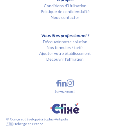
Conditions d’Utilisation
Politique de confidentialité
Nous contacter
Vous êtes professionnel ?
Découvrir notre solution
Nos formules / tarifs
Ajouter votre établissement
Découvrir l'affiliation
Suivez-nous !
💙 Conçu et développé à Sophia-Antipolis
🇫🇷 Hébergé en France