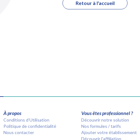
Retour à l'accueil
À propos
Vous êtes professionnel ?
Conditions d’Utilisation
Découvrir notre solution
Politique de confidentialité
Nos formules / tarifs
Nous contacter
Ajouter votre établissement
Découvrir l'affiliation