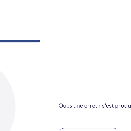
Oups une erreur s'est produ