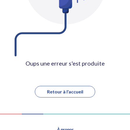
Oups une erreur s'est produite
Retour à l'accueil
À propos