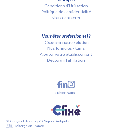
Conditions d’Utilisation
Politique de confidentialité
Nous contacter
Vous êtes professionnel ?
Découvrir notre solution
Nos formules / tarifs
Ajouter votre établissement
Découvrir l'affiliation
Suivez-nous !
💙 Conçu et développé à Sophia-Antipolis
🇫🇷 Hébergé en France