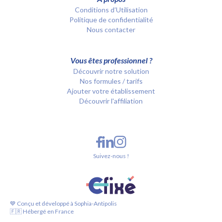
Conditions d’Utilisation
Politique de confidentialité
Nous contacter
Vous êtes professionnel ?
Découvrir notre solution
Nos formules / tarifs
Ajouter votre établissement
Découvrir l'affiliation
Suivez-nous !
💙 Conçu et développé à Sophia-Antipolis
🇫🇷 Hébergé en France