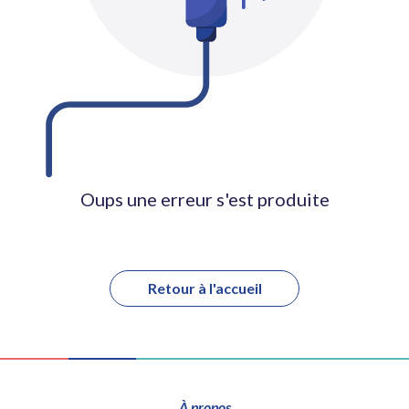
Oups une erreur s'est produite
Retour à l'accueil
À propos