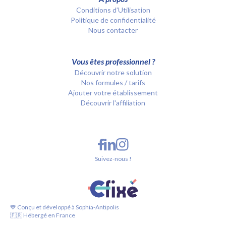
Conditions d’Utilisation
Politique de confidentialité
Nous contacter
Vous êtes professionnel ?
Découvrir notre solution
Nos formules / tarifs
Ajouter votre établissement
Découvrir l'affiliation
Suivez-nous !
💙 Conçu et développé à Sophia-Antipolis
🇫🇷 Hébergé en France