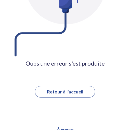
Oups une erreur s'est produite
Retour à l'accueil
À propos