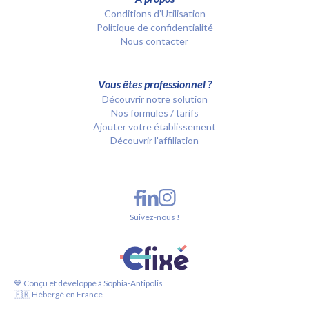
Conditions d’Utilisation
Politique de confidentialité
Nous contacter
Vous êtes professionnel ?
Découvrir notre solution
Nos formules / tarifs
Ajouter votre établissement
Découvrir l'affiliation
Suivez-nous !
💙 Conçu et développé à Sophia-Antipolis
🇫🇷 Hébergé en France