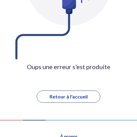
Oups une erreur s'est produite
Retour à l'accueil
À propos