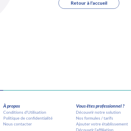
Retour à l'accueil
À propos
Vous êtes professionnel ?
Conditions d’Utilisation
Découvrir notre solution
Politique de confidentialité
Nos formules / tarifs
Nous contacter
Ajouter votre établissement
Découvrir l'affiliation