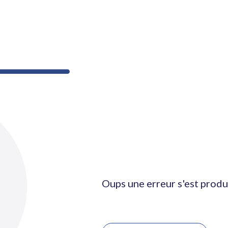
Oups une erreur s'est produ