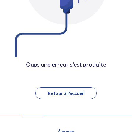
Oups une erreur s'est produite
Retour à l'accueil
À propos