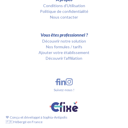
Conditions d’Utilisation
Politique de confidentialité
Nous contacter
Vous êtes professionnel ?
Découvrir notre solution
Nos formules / tarifs
Ajouter votre établissement
Découvrir l'affiliation
Suivez-nous !
💙 Conçu et développé à Sophia-Antipolis
🇫🇷 Hébergé en France