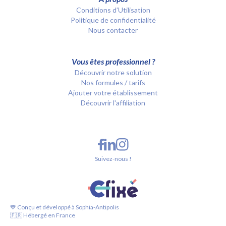
Conditions d’Utilisation
Politique de confidentialité
Nous contacter
Vous êtes professionnel ?
Découvrir notre solution
Nos formules / tarifs
Ajouter votre établissement
Découvrir l'affiliation
Suivez-nous !
💙 Conçu et développé à Sophia-Antipolis
🇫🇷 Hébergé en France