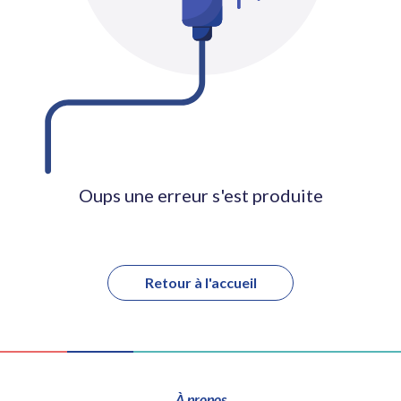
Oups une erreur s'est produite
Retour à l'accueil
À propos