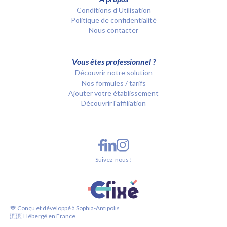
Conditions d’Utilisation
Politique de confidentialité
Nous contacter
Vous êtes professionnel ?
Découvrir notre solution
Nos formules / tarifs
Ajouter votre établissement
Découvrir l'affiliation
Suivez-nous !
💙 Conçu et développé à Sophia-Antipolis
🇫🇷 Hébergé en France