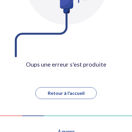
Oups une erreur s'est produite
Retour à l'accueil
À propos