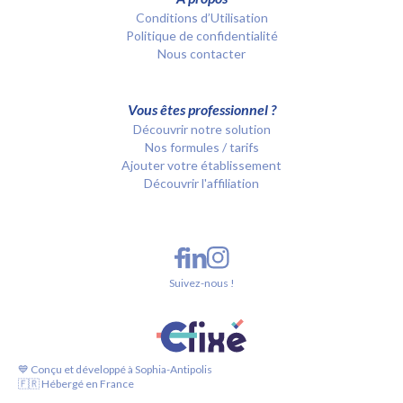
Conditions d’Utilisation
Politique de confidentialité
Nous contacter
Vous êtes professionnel ?
Découvrir notre solution
Nos formules / tarifs
Ajouter votre établissement
Découvrir l'affiliation
Suivez-nous !
💙 Conçu et développé à Sophia-Antipolis
🇫🇷 Hébergé en France