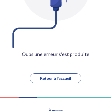
Oups une erreur s'est produite
Retour à l'accueil
À propos