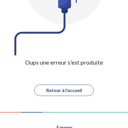
Oups une erreur s'est produite
Retour à l'accueil
À propos