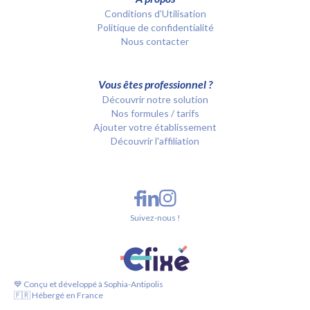
Conditions d’Utilisation
Politique de confidentialité
Nous contacter
Vous êtes professionnel ?
Découvrir notre solution
Nos formules / tarifs
Ajouter votre établissement
Découvrir l'affiliation
Suivez-nous !
💙 Conçu et développé à Sophia-Antipolis
🇫🇷 Hébergé en France