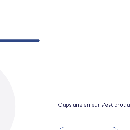
Oups une erreur s'est produ