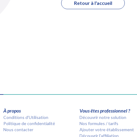
Retour à l'accueil
À propos
Vous êtes professionnel ?
Conditions d’Utilisation
Découvrir notre solution
Politique de confidentialité
Nos formules / tarifs
Nous contacter
Ajouter votre établissement
Découvrir l'affiliation