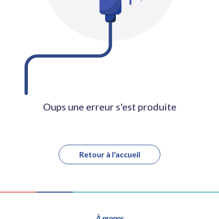
Oups une erreur s'est produite
Retour à l'accueil
À propos