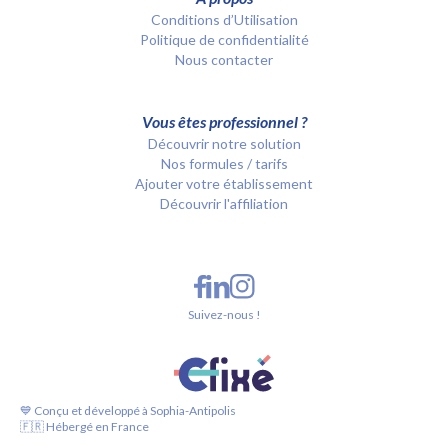
Conditions d’Utilisation
Politique de confidentialité
Nous contacter
Vous êtes professionnel ?
Découvrir notre solution
Nos formules / tarifs
Ajouter votre établissement
Découvrir l'affiliation
Suivez-nous !
💙 Conçu et développé à Sophia-Antipolis
🇫🇷 Hébergé en France