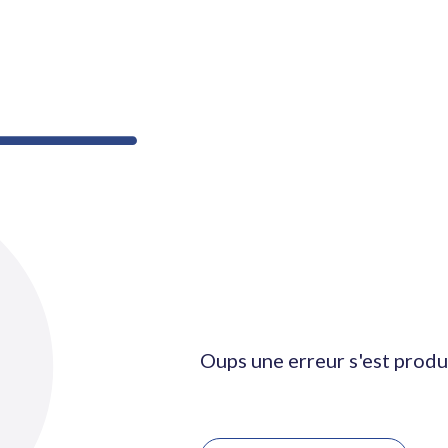
Oups une erreur s'est produ