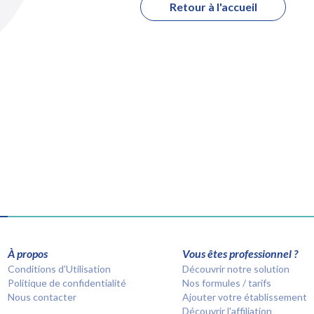
Retour à l'accueil
À propos
Vous êtes professionnel ?
Conditions d’Utilisation
Découvrir notre solution
Politique de confidentialité
Nos formules / tarifs
Nous contacter
Ajouter votre établissement
Découvrir l'affiliation