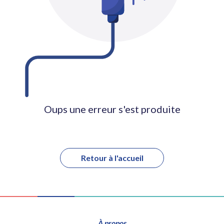
Oups une erreur s'est produite
Retour à l'accueil
À propos