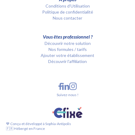
Conditions d’Utilisation
Politique de confidentialité
Nous contacter
Vous êtes professionnel ?
Découvrir notre solution
Nos formules / tarifs
Ajouter votre établissement
Découvrir l'affiliation
Suivez-nous !
💙 Conçu et développé à Sophia-Antipolis
🇫🇷 Hébergé en France