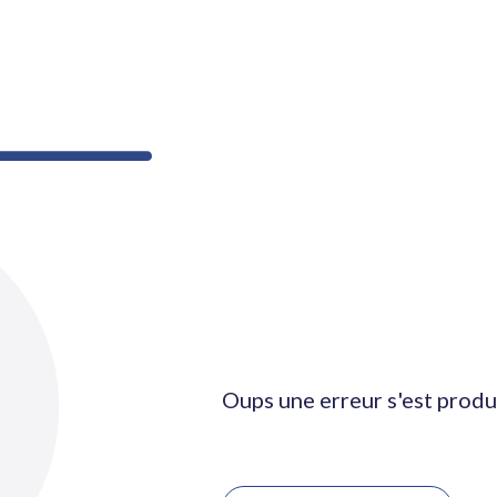
Oups une erreur s'est produ