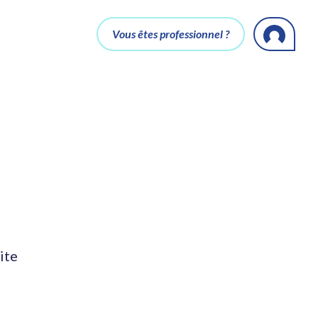
Vous êtes professionnel ?
ite