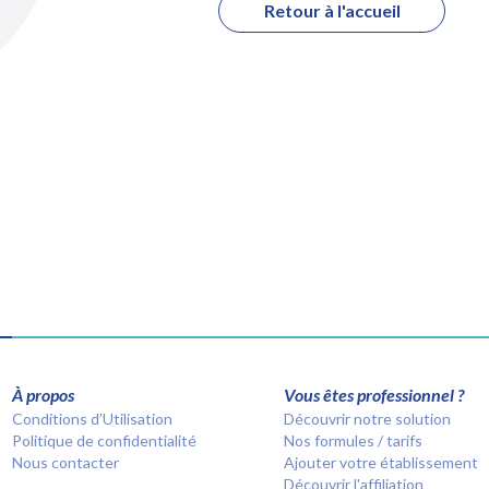
Retour à l'accueil
À propos
Vous êtes professionnel ?
Conditions d’Utilisation
Découvrir notre solution
Politique de confidentialité
Nos formules / tarifs
Nous contacter
Ajouter votre établissement
Découvrir l'affiliation