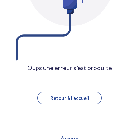
Oups une erreur s'est produite
Retour à l'accueil
À propos