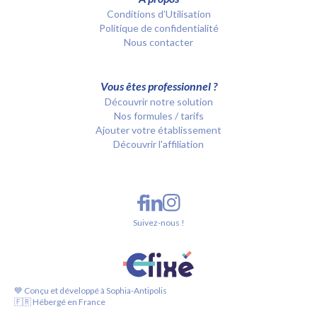
Conditions d’Utilisation
Politique de confidentialité
Nous contacter
Vous êtes professionnel ?
Découvrir notre solution
Nos formules / tarifs
Ajouter votre établissement
Découvrir l'affiliation
Suivez-nous !
💙 Conçu et développé à Sophia-Antipolis
🇫🇷 Hébergé en France