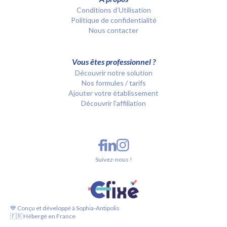
Conditions d’Utilisation
Politique de confidentialité
Nous contacter
Vous êtes professionnel ?
Découvrir notre solution
Nos formules / tarifs
Ajouter votre établissement
Découvrir l'affiliation
Suivez-nous !
💙 Conçu et développé à Sophia-Antipolis
🇫🇷 Hébergé en France