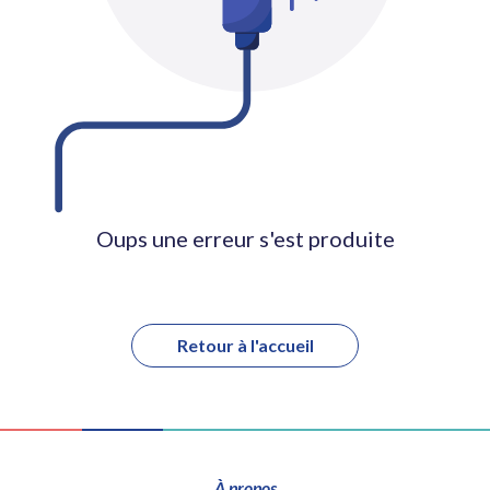
Oups une erreur s'est produite
Retour à l'accueil
À propos