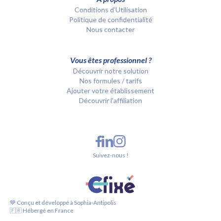
Conditions d’Utilisation
Politique de confidentialité
Nous contacter
Vous êtes professionnel ?
Découvrir notre solution
Nos formules / tarifs
Ajouter votre établissement
Découvrir l'affiliation
Suivez-nous !
💙 Conçu et développé à Sophia-Antipolis
🇫🇷 Hébergé en France