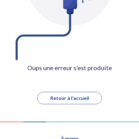
Oups une erreur s'est produite
Retour à l'accueil
À propos