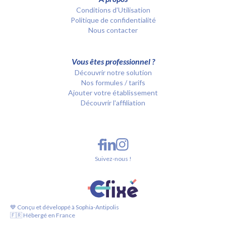
Conditions d’Utilisation
Politique de confidentialité
Nous contacter
Vous êtes professionnel ?
Découvrir notre solution
Nos formules / tarifs
Ajouter votre établissement
Découvrir l'affiliation
Suivez-nous !
💙 Conçu et développé à Sophia-Antipolis
🇫🇷 Hébergé en France