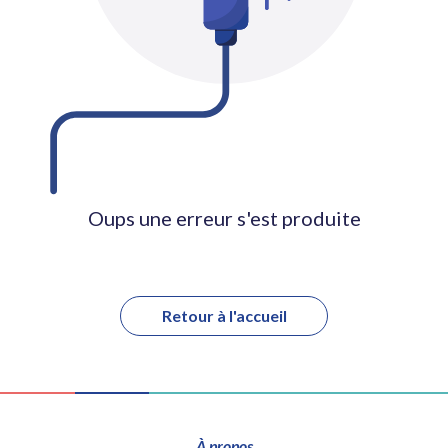
Oups une erreur s'est produite
Retour à l'accueil
À propos