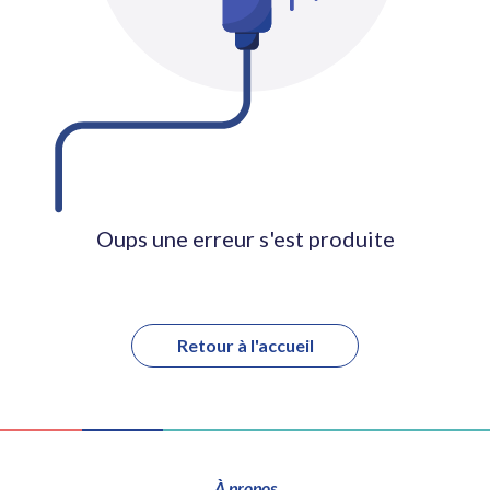
Oups une erreur s'est produite
Retour à l'accueil
À propos