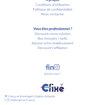
Conditions d’Utilisation
Politique de confidentialité
Nous contacter
Vous êtes professionnel ?
Découvrir notre solution
Nos formules / tarifs
Ajouter votre établissement
Découvrir l'affiliation
Suivez-nous !
💙 Conçu et développé à Sophia-Antipolis
🇫🇷 Hébergé en France