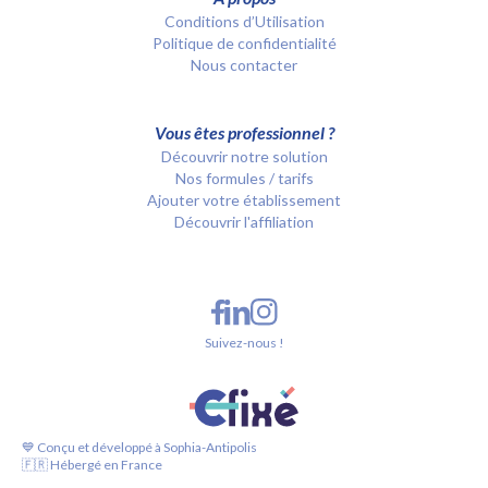
Conditions d’Utilisation
Politique de confidentialité
Nous contacter
Vous êtes professionnel ?
Découvrir notre solution
Nos formules / tarifs
Ajouter votre établissement
Découvrir l'affiliation
Suivez-nous !
💙 Conçu et développé à Sophia-Antipolis
🇫🇷 Hébergé en France