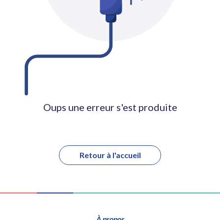
Oups une erreur s'est produite
Retour à l'accueil
À propos