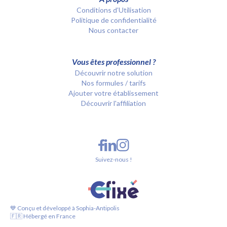
Conditions d’Utilisation
Politique de confidentialité
Nous contacter
Vous êtes professionnel ?
Découvrir notre solution
Nos formules / tarifs
Ajouter votre établissement
Découvrir l'affiliation
Suivez-nous !
💙 Conçu et développé à Sophia-Antipolis
🇫🇷 Hébergé en France