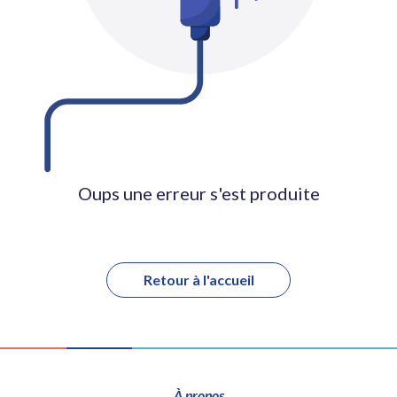
Oups une erreur s'est produite
Retour à l'accueil
À propos