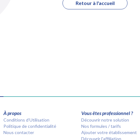
Retour à l'accueil
À propos
Vous êtes professionnel ?
Conditions d’Utilisation
Découvrir notre solution
Politique de confidentialité
Nos formules / tarifs
Nous contacter
Ajouter votre établissement
Découvrir l'affiliation