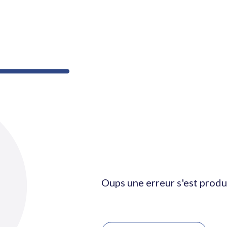
Oups une erreur s'est produ