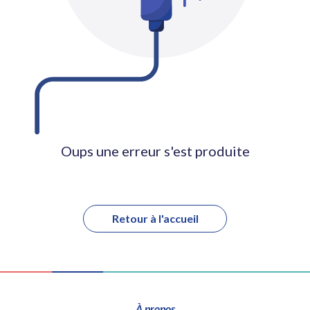
Oups une erreur s'est produite
Retour à l'accueil
À propos