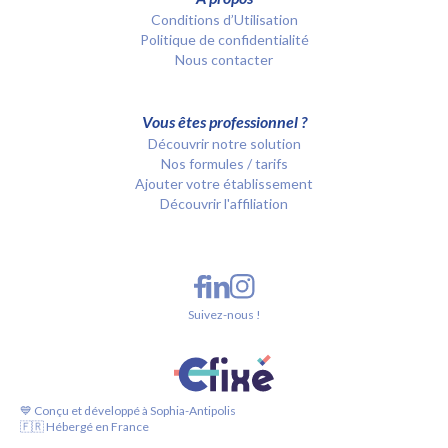
Conditions d’Utilisation
Politique de confidentialité
Nous contacter
Vous êtes professionnel ?
Découvrir notre solution
Nos formules / tarifs
Ajouter votre établissement
Découvrir l'affiliation
Suivez-nous !
💙 Conçu et développé à Sophia-Antipolis
🇫🇷 Hébergé en France