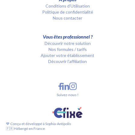
Conditions d’Utilisation
Politique de confidentialité
Nous contacter
Vous êtes professionnel ?
Découvrir notre solution
Nos formules / tarifs
Ajouter votre établissement
Découvrir l'affiliation
Suivez-nous !
💙 Conçu et développé à Sophia-Antipolis
🇫🇷 Hébergé en France