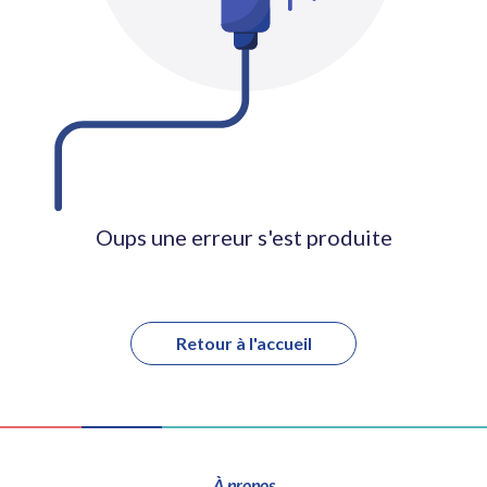
Oups une erreur s'est produite
Retour à l'accueil
À propos