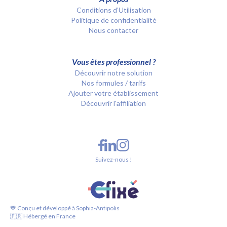
Conditions d’Utilisation
Politique de confidentialité
Nous contacter
Vous êtes professionnel ?
Découvrir notre solution
Nos formules / tarifs
Ajouter votre établissement
Découvrir l'affiliation
Suivez-nous !
💙 Conçu et développé à Sophia-Antipolis
🇫🇷 Hébergé en France