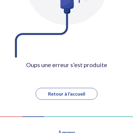
Oups une erreur s'est produite
Retour à l'accueil
À propos