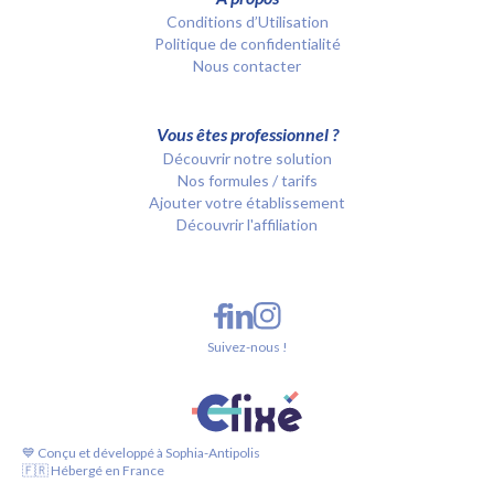
Conditions d’Utilisation
Politique de confidentialité
Nous contacter
Vous êtes professionnel ?
Découvrir notre solution
Nos formules / tarifs
Ajouter votre établissement
Découvrir l'affiliation
Suivez-nous !
💙 Conçu et développé à Sophia-Antipolis
🇫🇷 Hébergé en France