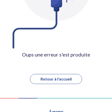
Oups une erreur s'est produite
Retour à l'accueil
À propos