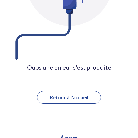
Oups une erreur s'est produite
Retour à l'accueil
À propos