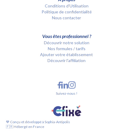
Conditions d’Utilisation
Politique de confidentialité
Nous contacter
Vous êtes professionnel ?
Découvrir notre solution
Nos formules / tarifs
Ajouter votre établissement
Découvrir l'affiliation
Suivez-nous !
💙 Conçu et développé à Sophia-Antipolis
🇫🇷 Hébergé en France