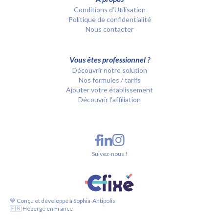
Conditions d’Utilisation
Politique de confidentialité
Nous contacter
Vous êtes professionnel ?
Découvrir notre solution
Nos formules / tarifs
Ajouter votre établissement
Découvrir l'affiliation
Suivez-nous !
💙 Conçu et développé à Sophia-Antipolis
🇫🇷 Hébergé en France