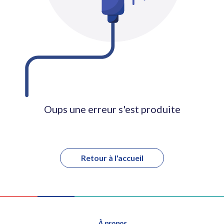
Oups une erreur s'est produite
Retour à l'accueil
À propos