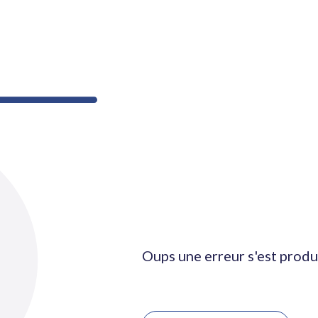
Oups une erreur s'est produ