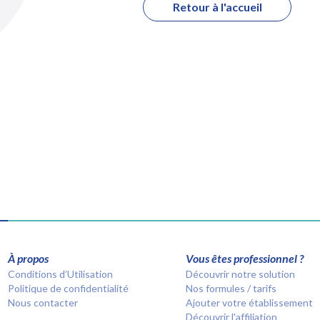
Retour à l'accueil
À propos
Vous êtes professionnel ?
Conditions d’Utilisation
Découvrir notre solution
Politique de confidentialité
Nos formules / tarifs
Nous contacter
Ajouter votre établissement
Découvrir l'affiliation