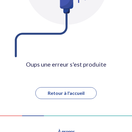
Oups une erreur s'est produite
Retour à l'accueil
À propos