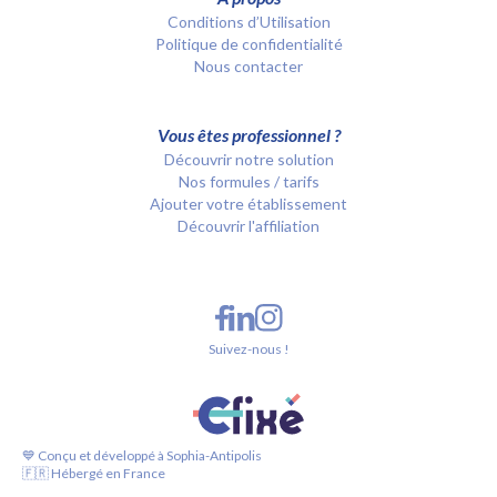
Conditions d’Utilisation
Politique de confidentialité
Nous contacter
Vous êtes professionnel ?
Découvrir notre solution
Nos formules / tarifs
Ajouter votre établissement
Découvrir l'affiliation
Suivez-nous !
💙 Conçu et développé à Sophia-Antipolis
🇫🇷 Hébergé en France