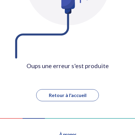
Oups une erreur s'est produite
Retour à l'accueil
À propos