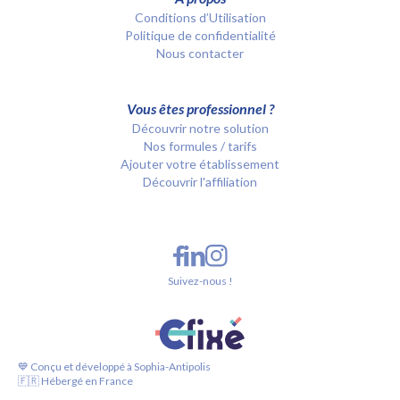
Conditions d’Utilisation
Politique de confidentialité
Nous contacter
Vous êtes professionnel ?
Découvrir notre solution
Nos formules / tarifs
Ajouter votre établissement
Découvrir l'affiliation
Suivez-nous !
💙 Conçu et développé à Sophia-Antipolis
🇫🇷 Hébergé en France