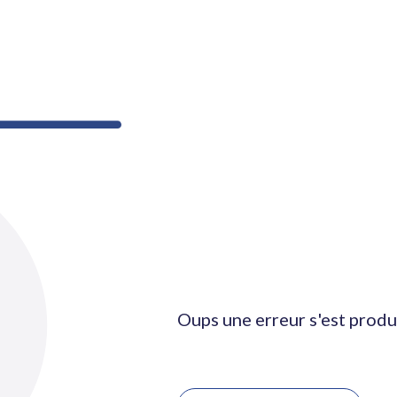
Oups une erreur s'est produ