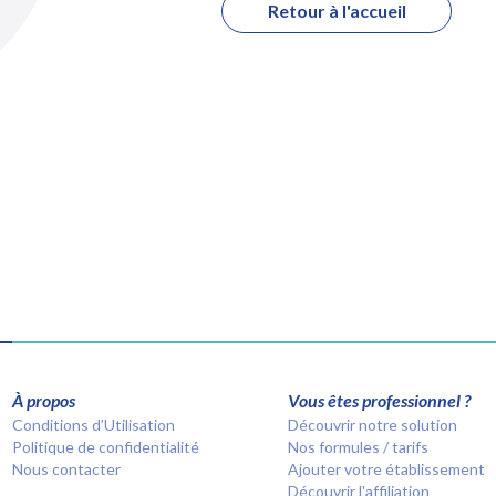
Retour à l'accueil
À propos
Vous êtes professionnel ?
Conditions d’Utilisation
Découvrir notre solution
Politique de confidentialité
Nos formules / tarifs
Nous contacter
Ajouter votre établissement
Découvrir l'affiliation