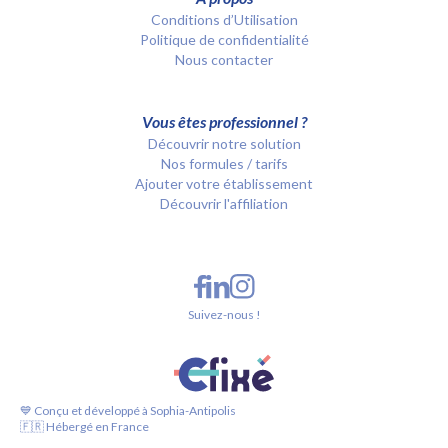
Conditions d’Utilisation
Politique de confidentialité
Nous contacter
Vous êtes professionnel ?
Découvrir notre solution
Nos formules / tarifs
Ajouter votre établissement
Découvrir l'affiliation
Suivez-nous !
💙 Conçu et développé à Sophia-Antipolis
🇫🇷 Hébergé en France