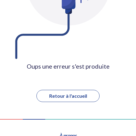
Oups une erreur s'est produite
Retour à l'accueil
À propos