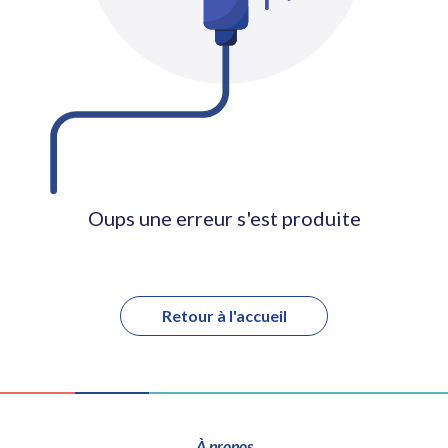
Oups une erreur s'est produite
Retour à l'accueil
À propos