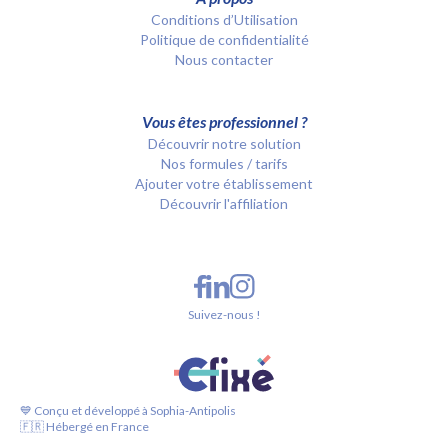
Conditions d’Utilisation
Politique de confidentialité
Nous contacter
Vous êtes professionnel ?
Découvrir notre solution
Nos formules / tarifs
Ajouter votre établissement
Découvrir l'affiliation
Suivez-nous !
💙 Conçu et développé à Sophia-Antipolis
🇫🇷 Hébergé en France