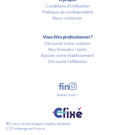
Conditions d’Utilisation
Politique de confidentialité
Nous contacter
Vous êtes professionnel ?
Découvrir notre solution
Nos formules / tarifs
Ajouter votre établissement
Découvrir l'affiliation
Suivez-nous !
💙 Conçu et développé à Sophia-Antipolis
🇫🇷 Hébergé en France