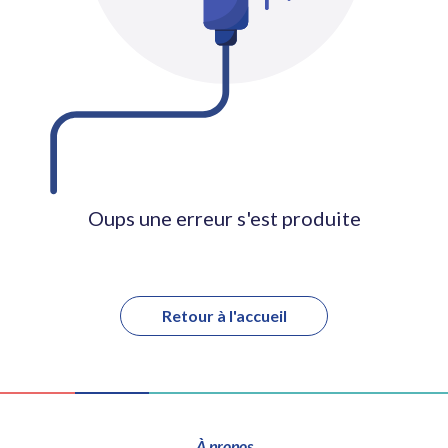
Oups une erreur s'est produite
Retour à l'accueil
À propos