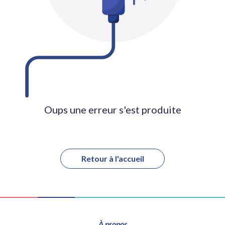
Oups une erreur s'est produite
Retour à l'accueil
À propos