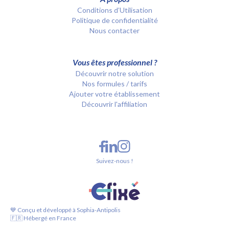
Conditions d’Utilisation
Politique de confidentialité
Nous contacter
Vous êtes professionnel ?
Découvrir notre solution
Nos formules / tarifs
Ajouter votre établissement
Découvrir l'affiliation
Suivez-nous !
💙 Conçu et développé à Sophia-Antipolis
🇫🇷 Hébergé en France