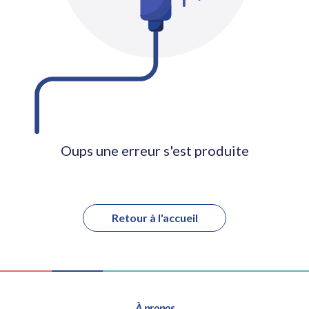
Oups une erreur s'est produite
Retour à l'accueil
À propos