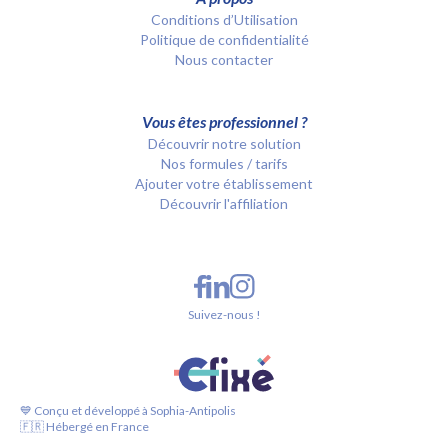
Conditions d’Utilisation
Politique de confidentialité
Nous contacter
Vous êtes professionnel ?
Découvrir notre solution
Nos formules / tarifs
Ajouter votre établissement
Découvrir l'affiliation
Suivez-nous !
💙 Conçu et développé à Sophia-Antipolis
🇫🇷 Hébergé en France