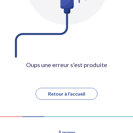
Oups une erreur s'est produite
Retour à l'accueil
À propos