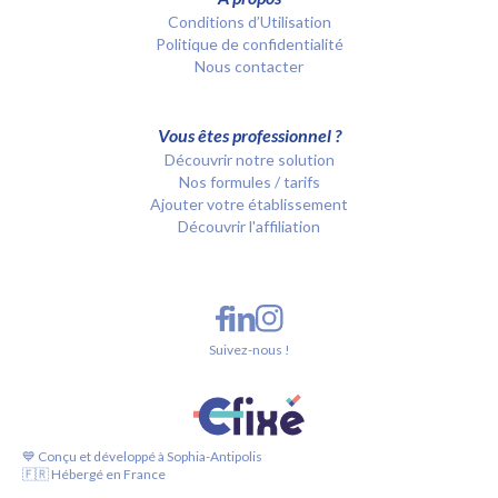
Conditions d’Utilisation
Politique de confidentialité
Nous contacter
Vous êtes professionnel ?
Découvrir notre solution
Nos formules / tarifs
Ajouter votre établissement
Découvrir l'affiliation
Suivez-nous !
💙 Conçu et développé à Sophia-Antipolis
🇫🇷 Hébergé en France