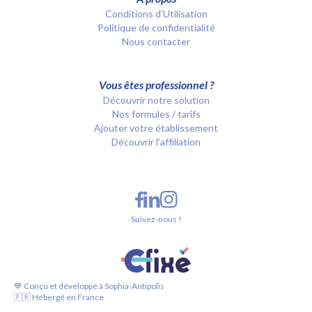
Conditions d’Utilisation
Politique de confidentialité
Nous contacter
Vous êtes professionnel ?
Découvrir notre solution
Nos formules / tarifs
Ajouter votre établissement
Découvrir l'affiliation
Suivez-nous !
💙 Conçu et développé à Sophia-Antipolis
🇫🇷 Hébergé en France