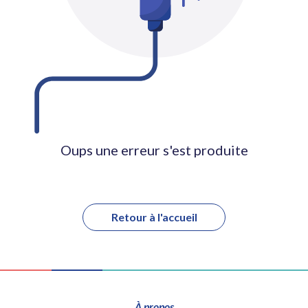
Oups une erreur s'est produite
Retour à l'accueil
À propos